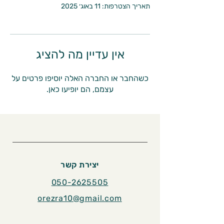
תאריך הצטרפות: 11 באוג׳ 2025
אין עדיין מה להציג
כשהחבר או החברה האלה יוסיפו פרטים על
עצמם, הם יופיעו כאן.
יצירת קשר
050-2625505
orezra10@gmail.com