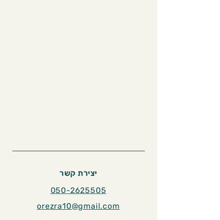
יצירת קשר
050-2625505
orezra10@gmail.com