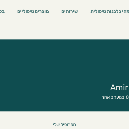
הי כלבנות טיפולית
שירותים
מוצרים טיפוליים
בלו
Amir
0
במעקב אחר
הפרופיל שלי