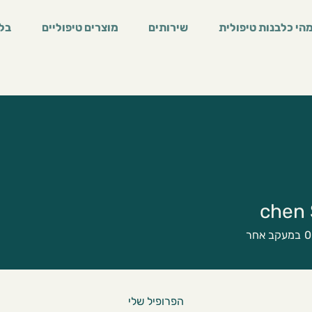
הי כלבנות טיפולית
שירותים
מוצרים טיפוליים
בלו
chen 
0
במעקב אחר
הפרופיל שלי