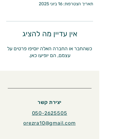
תאריך הצטרפות: 16 ביוני 2025
אין עדיין מה להציג
כשהחבר או החברה האלה יוסיפו פרטים על
עצמם, הם יופיעו כאן.
יצירת קשר
050-2625505
orezra10@gmail.com