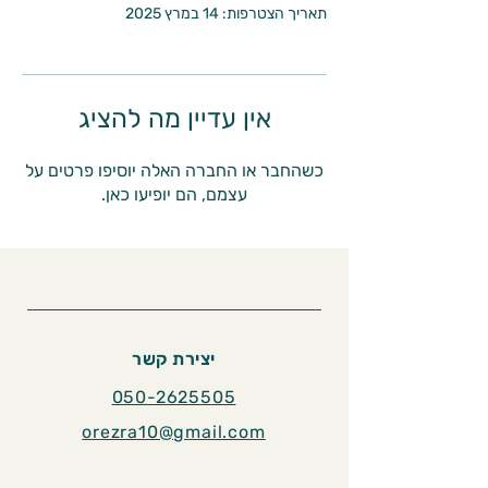
תאריך הצטרפות: 14 במרץ 2025
אין עדיין מה להציג
כשהחבר או החברה האלה יוסיפו פרטים על
עצמם, הם יופיעו כאן.
יצירת קשר
050-2625505
orezra10@gmail.com