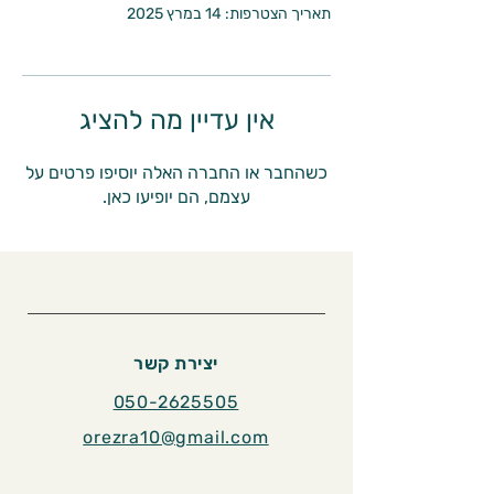
תאריך הצטרפות: 14 במרץ 2025
אין עדיין מה להציג
כשהחבר או החברה האלה יוסיפו פרטים על
עצמם, הם יופיעו כאן.
יצירת קשר
050-2625505
orezra10@gmail.com