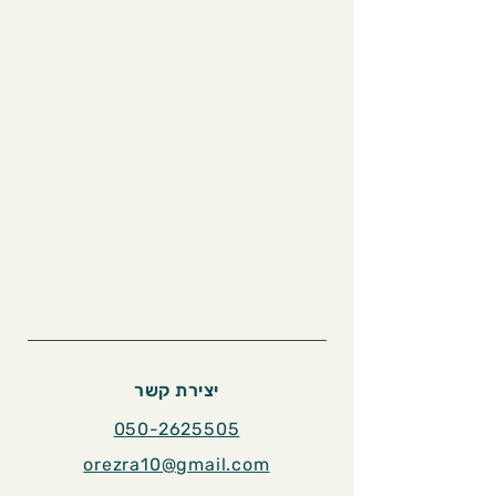
יצירת קשר
050-2625505
orezra10@gmail.com