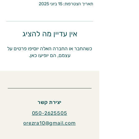
תאריך הצטרפות: 15 ביוני 2025
אין עדיין מה להציג
כשהחבר או החברה האלה יוסיפו פרטים על
עצמם, הם יופיעו כאן.
יצירת קשר
050-2625505
orezra10@gmail.com