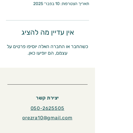
תאריך הצטרפות: 10 בפבר׳ 2025
אין עדיין מה להציג
כשהחבר או החברה האלה יוסיפו פרטים על
עצמם, הם יופיעו כאן.
יצירת קשר
050-2625505
orezra10@gmail.com