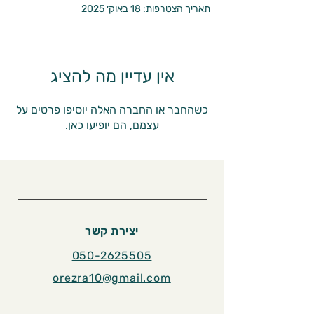
תאריך הצטרפות: 18 באוק׳ 2025
אין עדיין מה להציג
כשהחבר או החברה האלה יוסיפו פרטים על
עצמם, הם יופיעו כאן.
יצירת קשר
050-2625505
orezra10@gmail.com