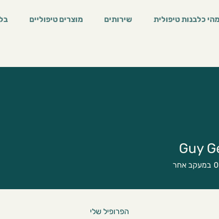
הי כלבנות טיפולית
שירותים
מוצרים טיפוליים
בלו
Guy G
0
במעקב אחר
הפרופיל שלי