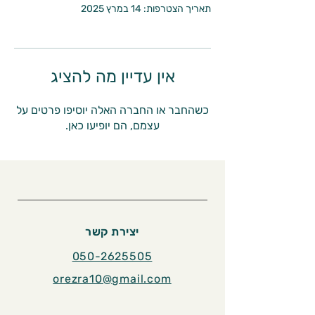
תאריך הצטרפות: 14 במרץ 2025
אין עדיין מה להציג
כשהחבר או החברה האלה יוסיפו פרטים על
עצמם, הם יופיעו כאן.
יצירת קשר
050-2625505
orezra10@gmail.com