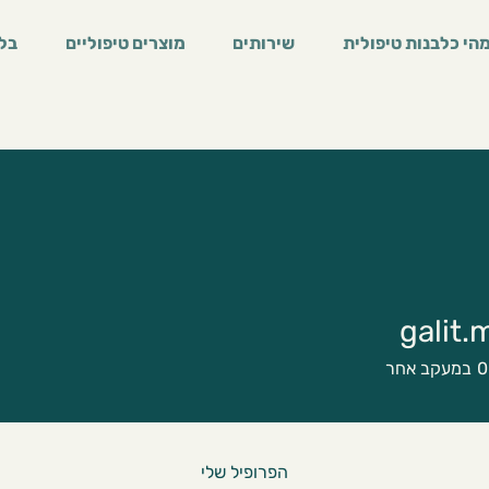
הי כלבנות טיפולית
שירותים
מוצרים טיפוליים
בלו
galit.
ga
0
במעקב אחר
הפרופיל שלי