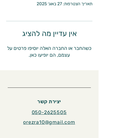
תאריך הצטרפות: 27 באוג׳ 2025
אין עדיין מה להציג
כשהחבר או החברה האלה יוסיפו פרטים על
עצמם, הם יופיעו כאן.
יצירת קשר
050-2625505
orezra10@gmail.com