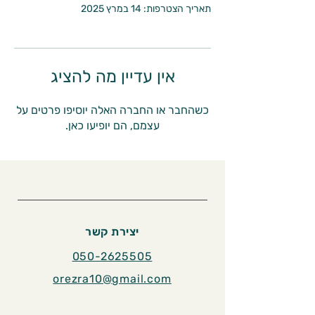
תאריך הצטרפות: 14 במרץ 2025
אין עדיין מה להציג
כשהחבר או החברה האלה יוסיפו פרטים על
עצמם, הם יופיעו כאן.
יצירת קשר
050-2625505
orezra10@gmail.com