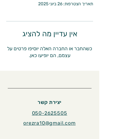
תאריך הצטרפות: 26 ביוני 2025
אין עדיין מה להציג
כשהחבר או החברה האלה יוסיפו פרטים על
עצמם, הם יופיעו כאן.
יצירת קשר
050-2625505
orezra10@gmail.com